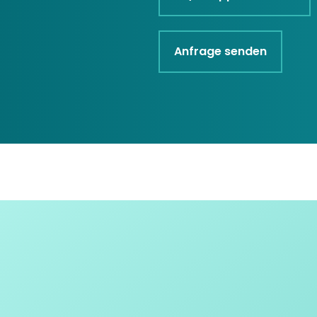
Anfrage senden