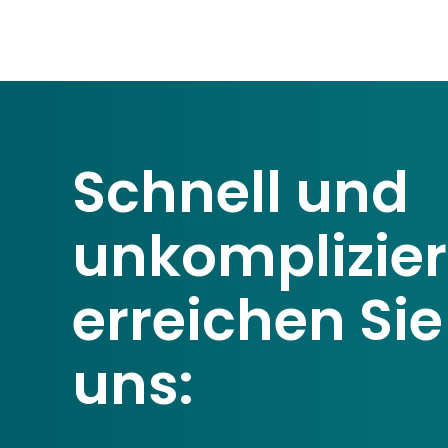
Schnell und
unkomplizier
erreichen Sie
uns: