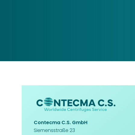
Contecma C.S. GmbH
Siemensstraße 23