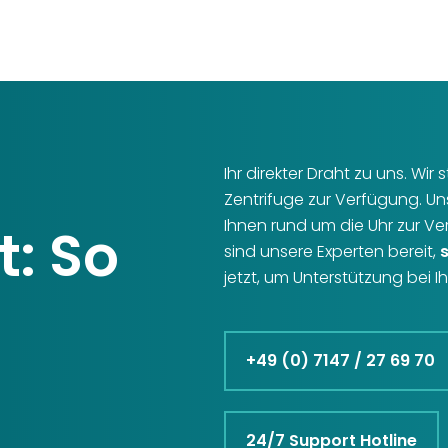
Ihr direkter Draht zu uns. Wi
Zentrifuge zur Verfügung. U
Ihnen rund um die Uhr zur V
t: So
sind unsere Experten bereit,
jetzt, um Unterstützung bei 
+49 (0) 7147 / 27 69 70
24/7 Support Hotline