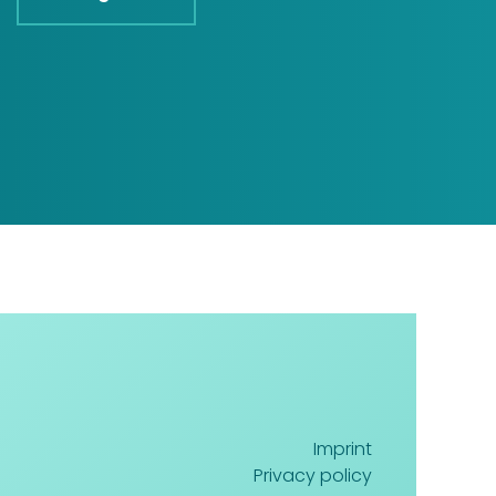
Imprint
Privacy policy