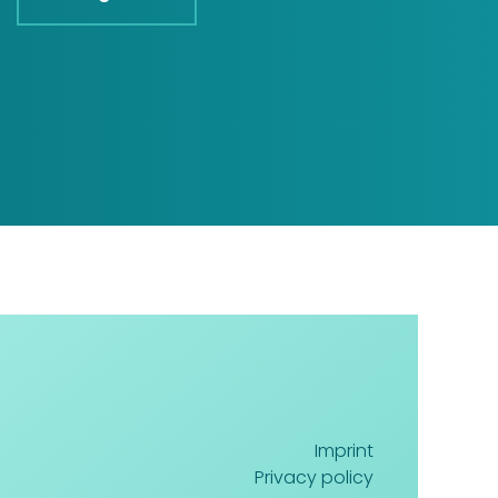
Imprint
Privacy policy