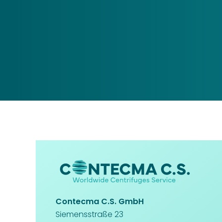
Contecma C.S. GmbH
Siemensstraße 23