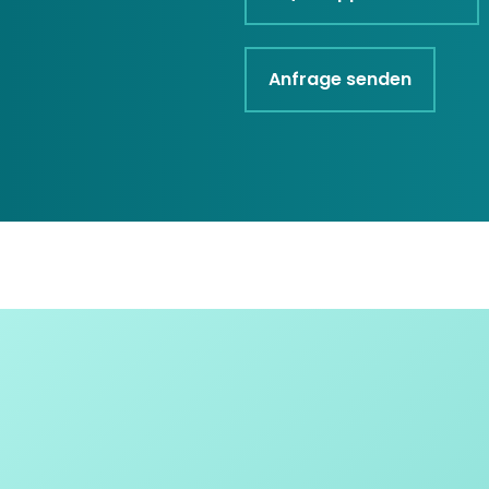
Anfrage senden