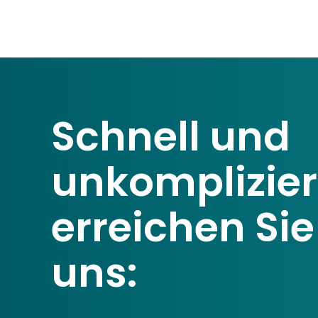
Schnell und
unkomplizier
erreichen Sie
uns: