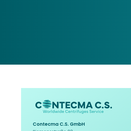
Contecma C.S. GmbH