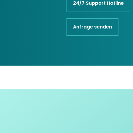
24/7 Support Hotline
Anfrage senden