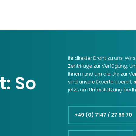
Ihr direkter Draht zu uns. Wi
Zentrifuge zur Verfügung. U
Ihnen rund um die Uhr zur V
t: So
sind unsere Experten bereit,
jetzt, um Unterstützung bei 
+49 (0) 7147 / 27 69 70