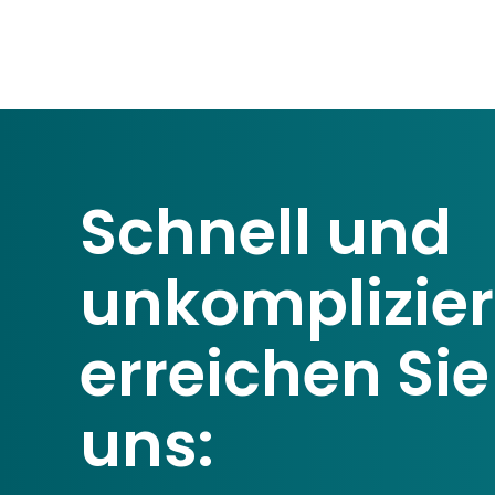
Schnell und
unkomplizier
erreichen Sie
uns: