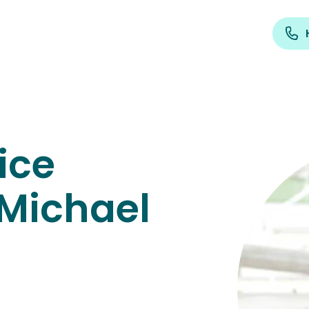
ice
 Michael