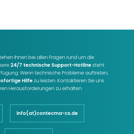
r stehen Ihnen bei allen Fragen rund um die
nsere
24/7 technische Support-Hotline
steht
erfügung. Wenn technische Probleme auftreten,
sofortige Hilfe
zu leisten. Kontaktieren Sie uns
Ihren Herausforderungen zu erhalten.
info(at)contecma-cs.de