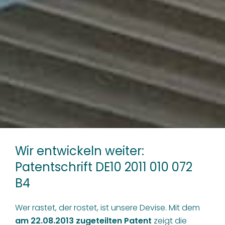
Wir entwickeln weiter:
Patentschrift DE10 2011 010 072
B4
Wer rastet, der rostet, ist unsere Devise. Mit dem
am 22.08.2013 zugeteilten Patent
zeigt die