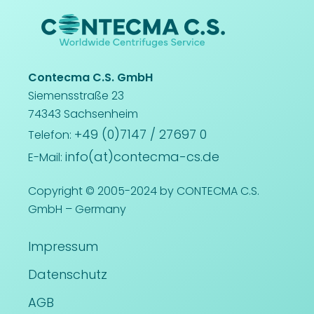
Contecma C.S. GmbH
Siemensstraße 23
74343 Sachsenheim
+49 (0)7147 / 27697 0
Telefon:
info(at)contecma-cs.de
E-Mail:
Copyright © 2005-2024 by CONTECMA C.S.
GmbH – Germany
Impressum
Datenschutz
AGB