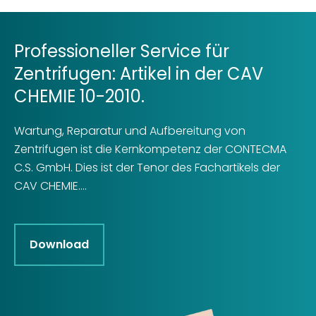
Professioneller Service für
Zentrifugen: Artikel in der CAV
CHEMIE 10-2010.
Wartung, Reparatur und Aufbereitung von
Zentrifugen ist die Kernkompetenz der CONTECMA
C.S. GmbH. Dies ist der Tenor des Fachartikels der
CAV CHEMIE....
Download