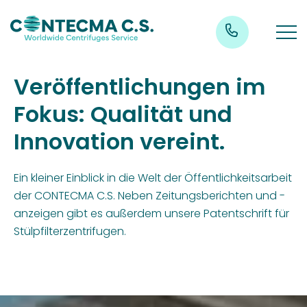
Veröffentlichungen im
Fokus: Qualität und
Innovation vereint.
Ein kleiner Einblick in die Welt der Öffentlichkeitsarbeit
der CONTECMA C.S. Neben Zeitungsberichten und -
anzeigen gibt es außerdem unsere Patentschrift für
Stülpfilterzentrifugen.