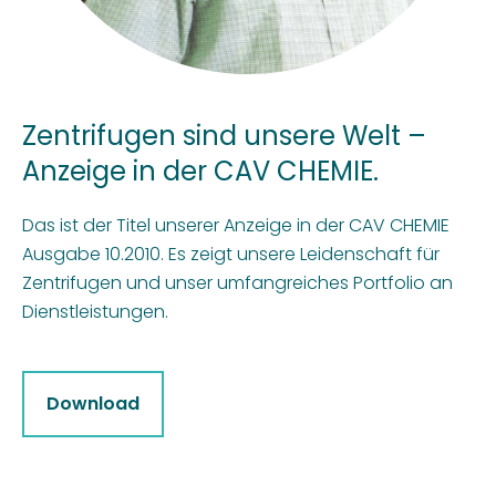
Zentrifugen sind unsere Welt –
Anzeige in der CAV CHEMIE.
Das ist der Titel unserer Anzeige in der CAV CHEMIE
Ausgabe 10.2010. Es zeigt unsere Leidenschaft für
Zentrifugen und unser umfangreiches Portfolio an
Dienstleistungen.
Download