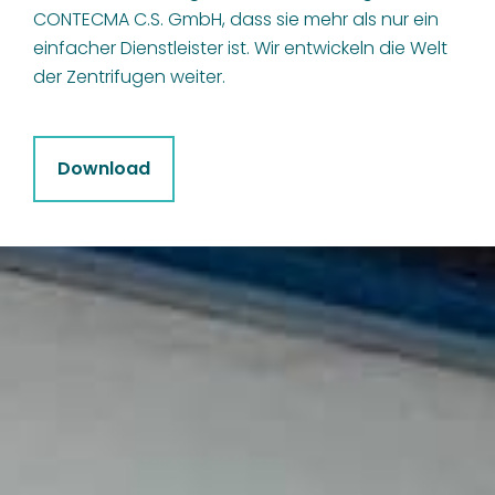
CONTECMA C.S. GmbH, dass sie mehr als nur ein
einfacher Dienstleister ist. Wir entwickeln die Welt
der Zentrifugen weiter.
Download