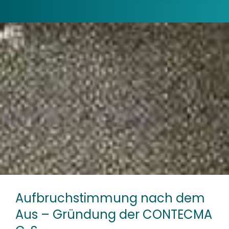
Aufbruchstimmung nach dem
Aus – Gründung der CONTECMA