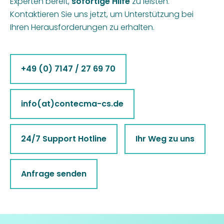
Experten bereit,
sofortige Hilfe
zu leisten.
Kontaktieren Sie uns jetzt, um Unterstützung bei
Ihren Herausforderungen zu erhalten.
+49 (0) 7147 / 27 69 70
info(at)contecma-cs.de
24/7 Support Hotline
Ihr Weg zu uns
Anfrage senden