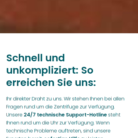
Schnell und
unkompliziert: So
erreichen Sie uns:
Ihr direkter Draht zu uns. Wir stehen Ihnen bei allen
Fragen rund um die Zentrifuge zur Verfügung.
Unsere
24/7 technische Support-Hotline
steht
Ihnen rund um die Uhr zur Verfügung. Wenn
technische Probleme auftreten, sind unsere