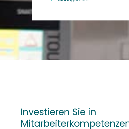
Investieren Sie in
Mitarbeiterkompetenzen