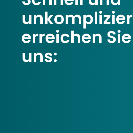
unkomplizier
erreichen Sie
uns: