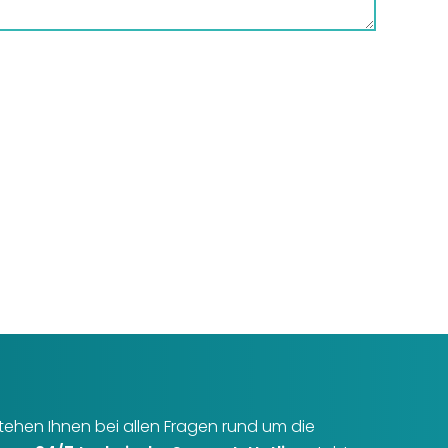
r stehen Ihnen bei allen Fragen rund um die