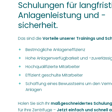
Schulungen für langfrist
Anlagenleistung und -
sicherheit.
Das sind die
Vorteile unserer Trainings und Sc
Bestmögliche Anlageneffizienz
Hohe Anlagenverfügbarkeit und –zuverlässig
Hochqualifizierte Mitarbeiter
Effizient geschulte Mitarbeiter
Schaffung eines Bewusstseins um den Ver
Anlagen
Holen Sie sich Ihr
maßgeschneidertes Schulu
für Ihre Zentrifuge –
Jetzt einfach und schnell 