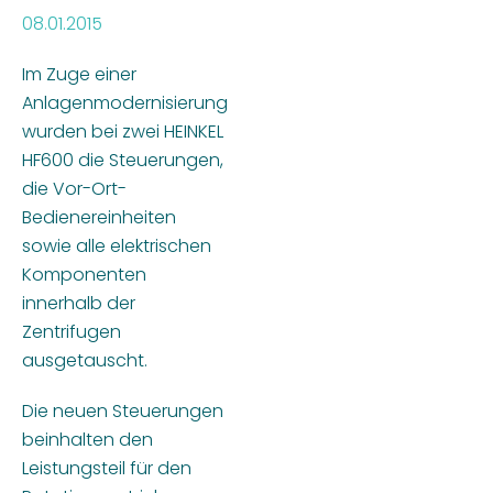
08.01.2015
Im Zuge einer
Anlagenmodernisierung
wurden bei zwei HEINKEL
HF600 die Steuerungen,
die Vor-Ort-
Bedienereinheiten
sowie alle elektrischen
Komponenten
innerhalb der
Zentrifugen
ausgetauscht.
Die neuen Steuerungen
beinhalten den
Leistungsteil für den