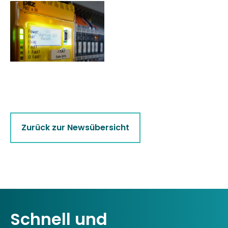
Zurück zur Newsübersicht
Schnell und