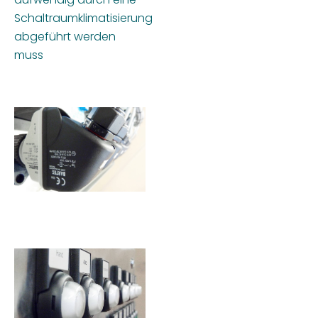
Schaltraumklimatisierung
abgeführt werden
muss