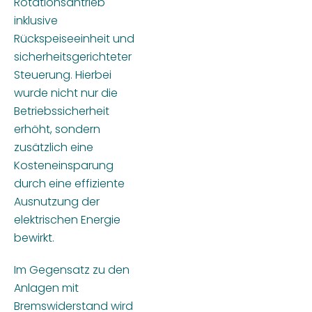
Rotationsantrieb
inklusive
Rückspeiseeinheit und
sicherheitsgerichteter
Steuerung. Hierbei
wurde nicht nur die
Betriebssicherheit
erhöht, sondern
zusätzlich eine
Kosteneinsparung
durch eine effiziente
Ausnutzung der
elektrischen Energie
bewirkt.
Im Gegensatz zu den
Anlagen mit
Bremswiderstand wird