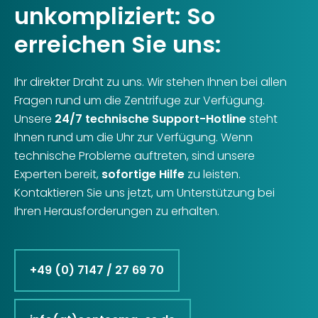
unkompliziert: So
erreichen Sie uns:
Ihr direkter Draht zu uns. Wir stehen Ihnen bei allen
Fragen rund um die Zentrifuge zur Verfügung.
Unsere
24/7 technische Support-Hotline
steht
Ihnen rund um die Uhr zur Verfügung. Wenn
technische Probleme auftreten, sind unsere
Experten bereit,
sofortige Hilfe
zu leisten.
Kontaktieren Sie uns jetzt, um Unterstützung bei
Ihren Herausforderungen zu erhalten.
+49 (0) 7147 / 27 69 70